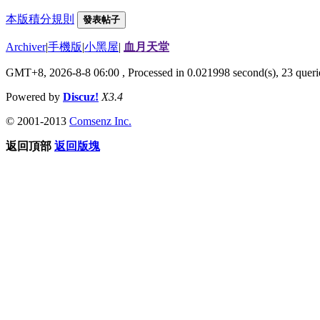
本版積分規則
發表帖子
Archiver
|
手機版
|
小黑屋
|
血月天堂
GMT+8, 2026-8-8 06:00
, Processed in 0.021998 second(s), 23 queri
Powered by
Discuz!
X3.4
© 2001-2013
Comsenz Inc.
返回頂部
返回版塊