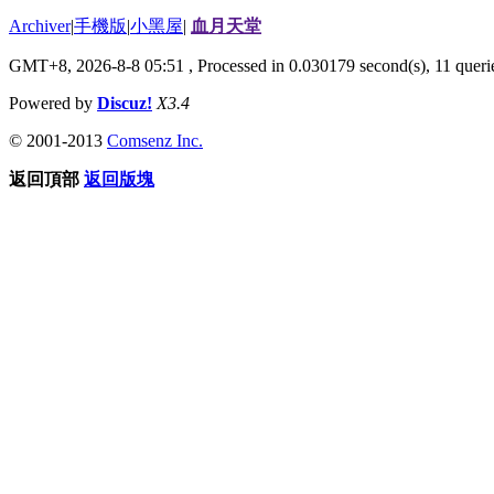
Archiver
|
手機版
|
小黑屋
|
血月天堂
GMT+8, 2026-8-8 05:51
, Processed in 0.030179 second(s), 11 querie
Powered by
Discuz!
X3.4
© 2001-2013
Comsenz Inc.
返回頂部
返回版塊